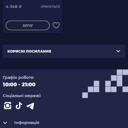
4 348 ₴
ОЧІКУЄТЬСЯ
ХОЧУ
КОРИСНІ ПОСИЛАННЯ
Графік роботи
10:00 - 21:00
Соціальні мережі
Інформація