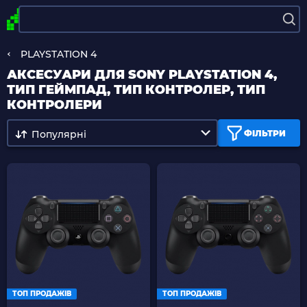
PLAYSTATION 4
АКСЕСУАРИ ДЛЯ SONY PLAYSTATION 4,
ТИП ГЕЙМПАД, ТИП КОНТРОЛЕР, ТИП
КОНТРОЛЕРИ
Популярні
ФІЛЬТРИ
ТОП ПРОДАЖІВ
ТОП ПРОДАЖІВ