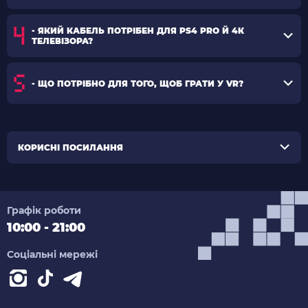
- ЯКИЙ КАБЕЛЬ ПОТРІБЕН ДЛЯ PS4 PRO Й 4К
ТЕЛЕВІЗОРА?
- ЩО ПОТРІБНО ДЛЯ ТОГО, ЩОБ ГРАТИ У VR?
КОРИСНІ ПОСИЛАННЯ
Графік роботи
10:00 - 21:00
Соціальні мережі