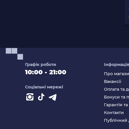
Графік роботи
Інформаці
10:00 - 21:00
Про магаз
Вакансії
Соціальні мережі
Оплата та д
Бонуси та 
Гарантія т
Контакти
Публічний 