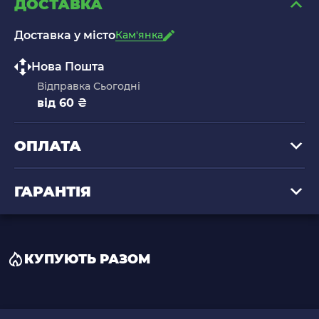
ДОСТАВКА
Доставка у місто
Кам'янка
Нова Пошта
Відправка Сьогодні
від 60 ₴
ОПЛАТА
ГАРАНТІЯ
КУПУЮТЬ РАЗОМ