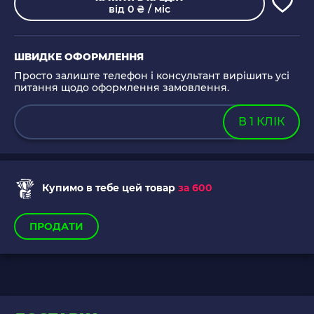
від 0 ₴ / міс
ШВИДКЕ ОФОРМЛЕННЯ
Просто залиште телефон і консультант вирішить усі
питання щодо оформлення замовлення.
В 1 КЛІК
Купимо в тебе цей товар
за 600
ПРОДАТИ