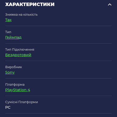
ХАРАКТЕРИСТИКИ
Знижка на кількість
Так
Тип
Геймпад
Тип Підключення
Бездротовий
Виробник
Sony
Платформа
PlayStation 4
Сумісні Платформи
PC