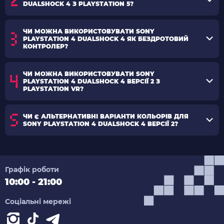
DUALSHOCK 4 З PLAYSTATION 5?
ЧИ МОЖНА ВИКОРИСТОВУВАТИ SONY
PLAYSTATION 4 DUALSHOCK 4 ЯК БЕЗДРОТОВИЙ
КОНТРОЛЕР?
ЧИ МОЖНА ВИКОРИСТОВУВАТИ SONY
PLAYSTATION 4 DUALSHOCK 4 ВЕРСІЇ 2 З
PLAYSTATION VR?
ЧИ Є АЛЬТЕРНАТИВНІ ВАРІАНТИ КОЛЬОРІВ ДЛЯ
SONY PLAYSTATION 4 DUALSHOCK 4 ВЕРСІЇ 2?
Графік роботи
10:00 - 21:00
Соціальні мережі