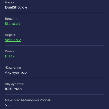
Назва
DualShock 4
Видання
Standart
Версія
Version 2
Колір
Black
Живлення
Акумулятор
Акумулятор
1020 mAh
Макс. Час Автономної Роботи
5.5