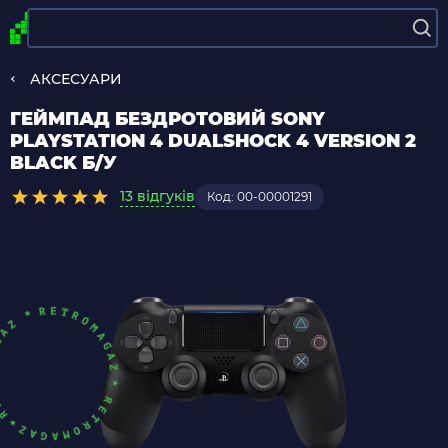
АКСЕСУАРИ
ГЕЙМПАД БЕЗДРОТОВИЙ SONY
PLAYSTATION 4 DUALSHOCK 4 VERSION 2
BLACK Б/У
13 відгуків
Код: 00-00001291