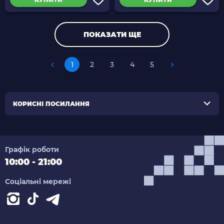
ПОКАЗАТИ ЩЕ
1
2
3
4
5
КОРИСНІ ПОСИЛАННЯ
Графік роботи
10:00 - 21:00
Соціальні мережі