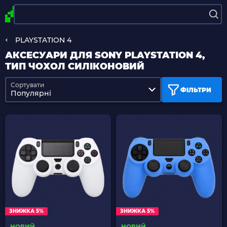
PLAYSTATION 4
АКСЕСУАРИ ДЛЯ SONY PLAYSTATION 4,
ТИП ЧОХОЛ СИЛІКОНОВИЙ
Сортувати
ФІЛЬТРИ
Популярні
ЗНИЖКА 5%
ЗНИЖКА 5%
НОВИЙ
НОВИЙ