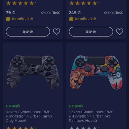
3
1
79 ₴
249 ₴
ОЧІКУЄТЬСЯ
ОЧІКУЄТЬСЯ
Кешбек 2 ₴
Кешбек 7 ₴
ХОЧУ
ХОЧУ
НОВИЙ
НОВИЙ
Чохол Силіконовий RMC
Чохол Силіконовий RMC
PlayStation 4 Urban Camo
PlayStation 4 Urban Art
Grey Новий
Rainbow Новий
1
0