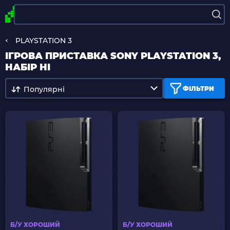
PLAYSTATION 3
ІГРОВА ПРИСТАВКА SONY PLAYSTATION 3,
НАБІР НІ
Популярні
ФІЛЬТРИ
Б/У ХОРОШИЙ
Б/У ХОРОШИЙ