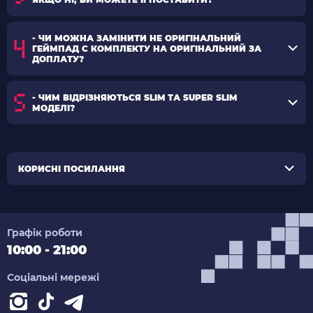
- ЧИ МОЖНА ЗАМІНИТИ НЕ ОРИГІНАЛЬНИЙ
ГЕЙМПАД С КОМПЛЕКТУ НА ОРИГІНАЛЬНИЙ ЗА
ДОПЛАТУ?
- ЧИМ ВІДРІЗНЯЮТЬСЯ SLIM ТА SUPER SLIM
МОДЕЛІ?
КОРИСНІ ПОСИЛАННЯ
Графік роботи
10:00 - 21:00
Соціальні мережі