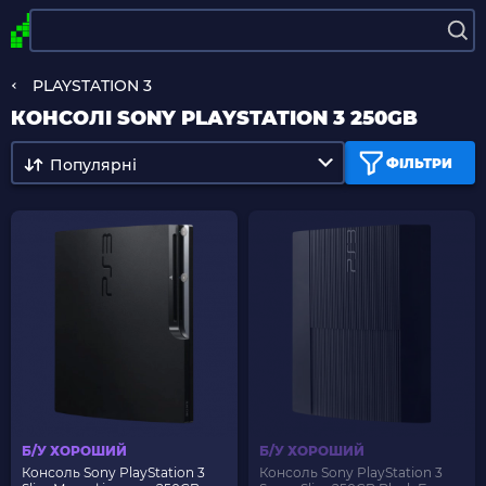
PLAYSTATION 3
КОНСОЛІ SONY PLAYSTATION 3 250GB
Популярні
ФІЛЬТРИ
Б/У ХОРОШИЙ
Б/У ХОРОШИЙ
Консоль Sony PlayStation 3
Консоль Sony PlayStation 3