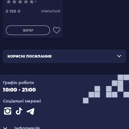
0
Геймпад Бездротовий
DualShock 3
6 198 ₴
ОЧІКУЄТЬСЯ
ХОЧУ
КОРИСНІ ПОСИЛАННЯ
Графік роботи
10:00 - 21:00
Соціальні мережі
Інформація