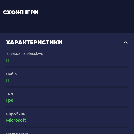
СХОЖІ ІГРИ
ХАРАКТЕРИСТИКИ
Знижка на кількість
Ні
Набір
Ні
Тип
Гра
Виробник
Microsoft