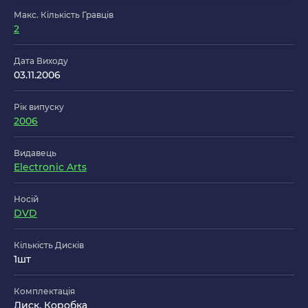
Макс. Кількість Гравців
2
Дата Виходу
03.11.2006
Рік випуску
2006
Видавець
Electronic Arts
Носій
DVD
Кількість Дисків
1шт
Комплектація
Диск, Коробка