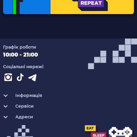
Графік роботи
10:00 - 21:00
Соціальні мережі
Інформація
Сервіси
Адреси