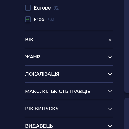
Europe
92
Free
723
ВІК
ЖАНР
ЛОКАЛІЗАЦІЯ
МАКС. КІЛЬКІСТЬ ГРАВЦІВ
РІК ВИПУСКУ
ВИДАВЕЦЬ