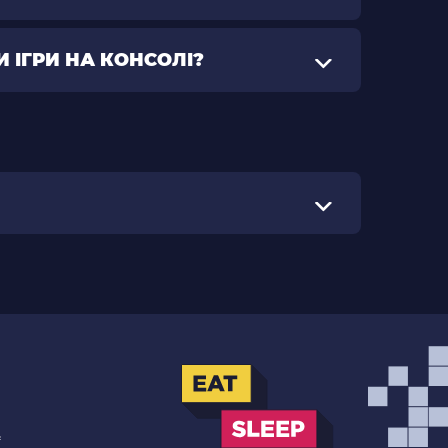
 ІГРИ НА КОНСОЛІ?
.