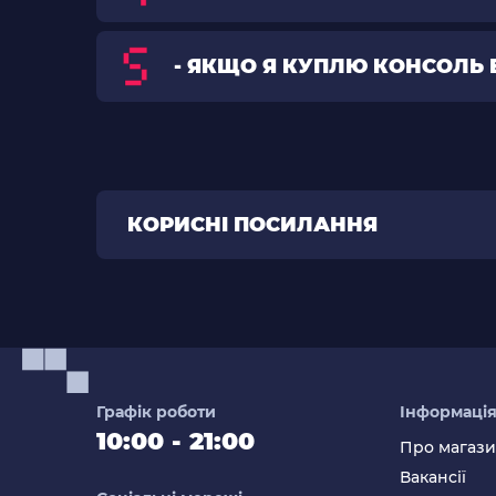
- ЯКЩО Я КУПЛЮ КОНСОЛЬ 
КОРИСНІ ПОСИЛАННЯ
Графік роботи
Інформаці
10:00 - 21:00
Про магаз
Вакансії