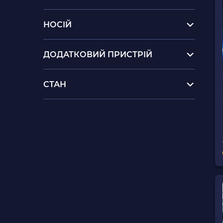
НОСІЙ
ДОДАТКОВИЙ ПРИСТРІЙ
СТАН