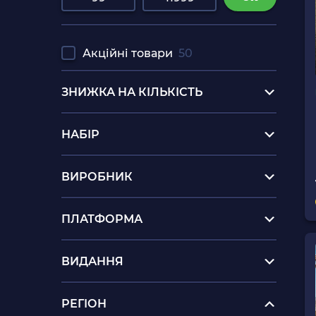
Акційні товари
50
ЗНИЖКА НА КІЛЬКІСТЬ
НАБІР
ВИРОБНИК
ПЛАТФОРМА
ВИДАННЯ
РЕГІОН