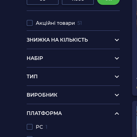
Акційні товари
51
ЗНИЖКА НА КІЛЬКІСТЬ
НАБІР
ТИП
ВИРОБНИК
ПЛАТФОРМА
PC
1