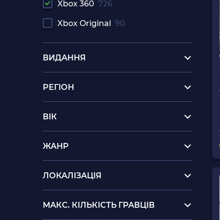
Xbox 360
726
Xbox Original
90
ВИДАННЯ
РЕГІОН
ВІК
ЖАНР
ЛОКАЛІЗАЦІЯ
МАКС. КІЛЬКІСТЬ ГРАВЦІВ