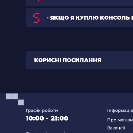
- ЯКЩО Я КУПЛЮ КОНСОЛЬ 
КОРИСНІ ПОСИЛАННЯ
Графік роботи
Інформаці
10:00 - 21:00
Про магаз
Вакансії