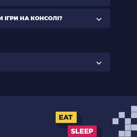
 ІГРИ НА КОНСОЛІ?
.