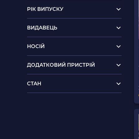
РІК ВИПУСКУ
ВИДАВЕЦЬ
НОСІЙ
ДОДАТКОВИЙ ПРИСТРІЙ
СТАН