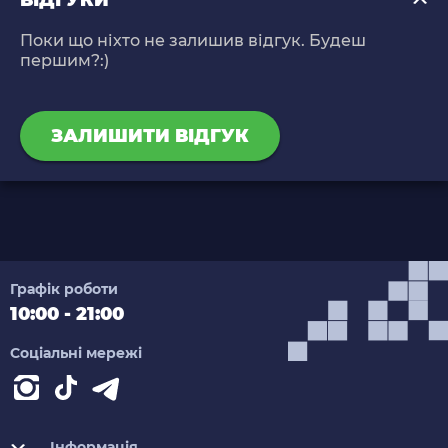
ВІДГУКИ
Поки що ніхто не залишив відгук. Будеш
першим?:)
ЗАЛИШИТИ ВІДГУК
Графік роботи
10:00 - 21:00
Соціальні мережі
Інформація