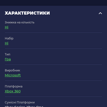
ХАРАКТЕРИСТИКИ
Знижка на кількість
Ні
Набір
Ні
Тип
Гра
Виробник
Microsoft
Платформа
Xbox 360
Сумісні Платформи