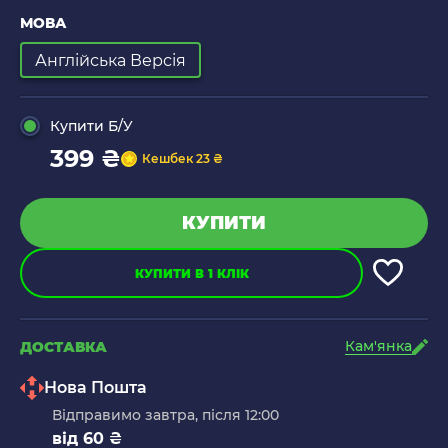
МОВА
Англійська Версія
Купити Б/У
399 ₴
Кешбек 23 ₴
КУПИТИ
КУПИТИ В 1 КЛІК
Кам'янка
ДОСТАВКА
Нова Пошта
Відправимо завтра, після 12:00
від 60 ₴