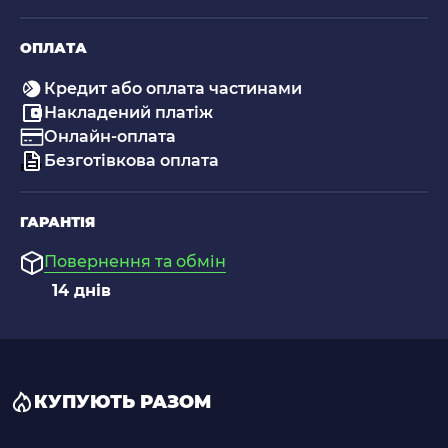
ОПЛАТА
Кредит або оплата частинами
Накладений платіж
Онлайн-оплата
Безготівкова оплата
ГАРАНТІЯ
Повернення та обмін
14 днів
КУПУЮТЬ РАЗОМ