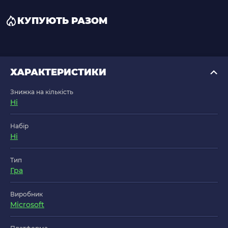
КУПУЮТЬ РАЗОМ
ХАРАКТЕРИСТИКИ
Знижка на кількість
Ні
Набір
Ні
Тип
Гра
Виробник
Microsoft