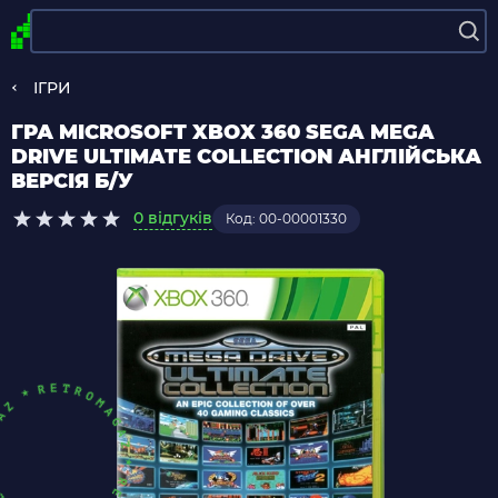
ІГРИ
ГРА MICROSOFT XBOX 360 SEGA MEGA
DRIVE ULTIMATE COLLECTION АНГЛІЙСЬКА
ВЕРСІЯ Б/У
0 відгуків
Код: 00-00001330