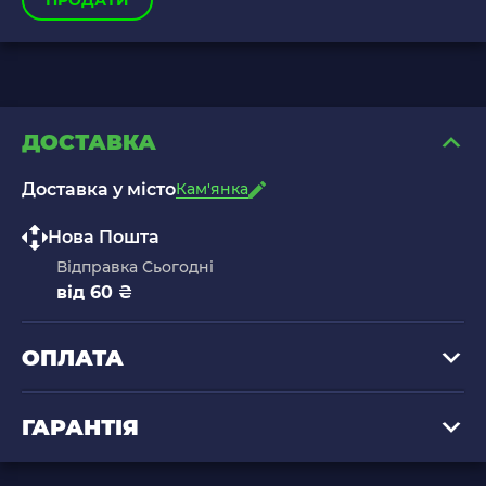
ПРОДАТИ
ДОСТАВКА
Доставка у місто
Кам'янка
Нова Пошта
Відправка Сьогодні
від 60 ₴
ОПЛАТА
ГАРАНТІЯ