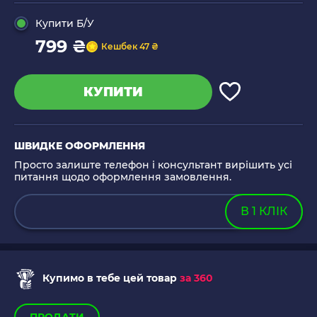
Купити Б/У
799 ₴
Кешбек 47 ₴
КУПИТИ
ШВИДКЕ ОФОРМЛЕННЯ
Просто залиште телефон і консультант вирішить усі
питання щодо оформлення замовлення.
В 1 КЛІК
Купимо в тебе цей товар
за 360