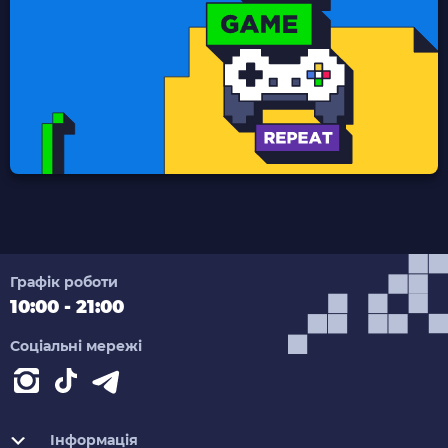
Графік роботи
10:00 - 21:00
Соціальні мережі
Інформація