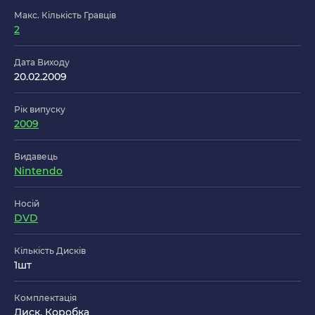
Макс. Кількість Гравців
2
Дата Виходу
20.02.2009
Рік випуску
2009
Видавець
Nintendo
Носій
DVD
Кількість Дисків
1шт
Комплектація
Диск, Коробка