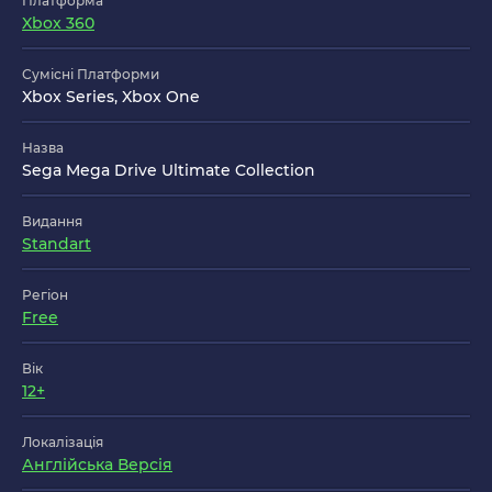
Платформа
Xbox 360
Сумісні Платформи
Xbox Series, Xbox One
Назва
Sega Mega Drive Ultimate Collection
Видання
Standart
Регіон
Free
Вік
12+
Локалізація
Англійська Версія