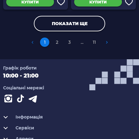
КУПИТИ
КУПИТИ
ПОКАЗАТИ ЩЕ
1
2
3
...
11
Графік роботи
10:00 - 21:00
Соціальні мережі
Інформація
Сервіси
Адреси