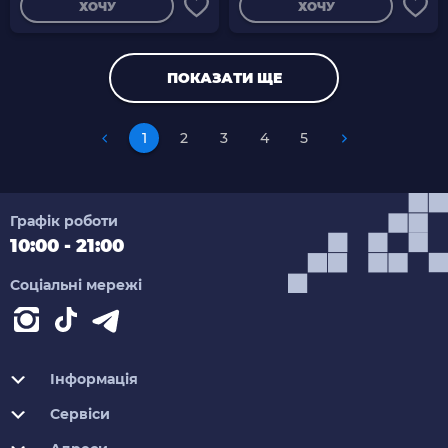
ХОЧУ
ХОЧУ
ПОКАЗАТИ ЩЕ
1
2
3
4
5
Графік роботи
10:00 - 21:00
Соціальні мережі
Інформація
Сервіси