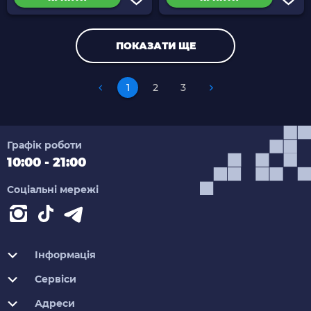
ПОКАЗАТИ ЩЕ
1
2
3
Графік роботи
10:00 - 21:00
Соціальні мережі
Інформація
Сервіси
Адреси