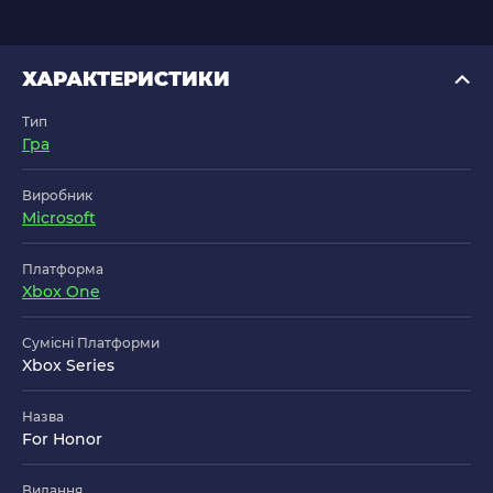
ХАРАКТЕРИСТИКИ
Тип
Гра
Виробник
Microsoft
Платформа
Xbox One
Сумісні Платформи
Xbox Series
Назва
For Honor
Видання