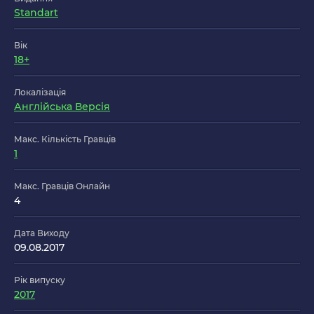
Standart
Вік
18+
Локалізація
Англійська Версія
Макс. Кількість Гравців
1
Макс. Гравців Онлайн
4
Дата Виходу
09.08.2017
Рік випуску
2017