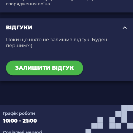
спорядження воїна.
ВІДГУКИ
Поки що ніхто не залишив відгук. Будеш
першим?:)
ЗАЛИШИТИ ВІДГУК
Графік роботи
10:00 - 21:00
Соціальні мережі