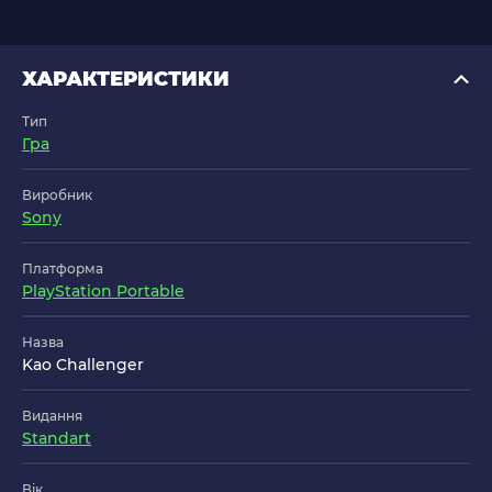
ХАРАКТЕРИСТИКИ
Тип
Гра
Виробник
Sony
Платформа
PlayStation Portable
Назва
Kao Challenger
Видання
Standart
Вік