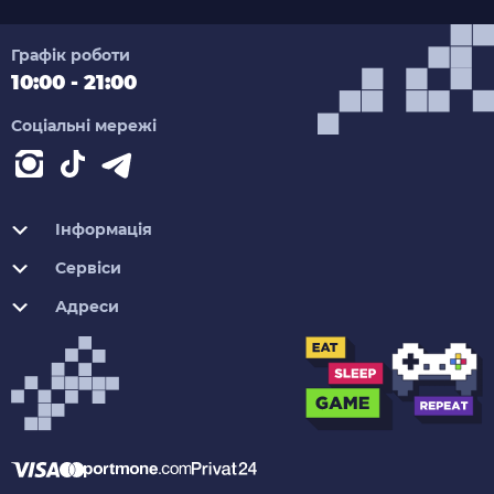
Графік роботи
10:00 - 21:00
Соціальні мережі
Інформація
Сервіси
Адреси