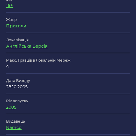
16+
Жанр
Пригоди
Локалізація
Англійська Версія
Макс. Гравців в Локальній Мережі
4
Дата Виходу
28.10.2005
Рік випуску
2005
Видавець
Namco