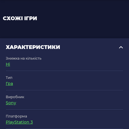
СХОЖІ ІГРИ
ХАРАКТЕРИСТИКИ
Знижка на кількість
Ні
Тип
Гра
Виробник
Sony
Платформа
PlayStation 3