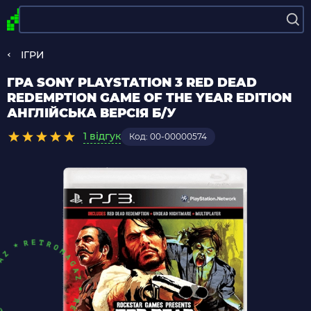
ІГРИ
ГРА SONY PLAYSTATION 3 RED DEAD
REDEMPTION GAME OF THE YEAR EDITION
АНГЛІЙСЬКА ВЕРСІЯ Б/У
1 відгук
Код: 00-00000574