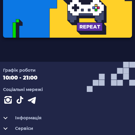
Графік роботи
10:00 - 21:00
Соціальні мережі
Інформація
Сервіси