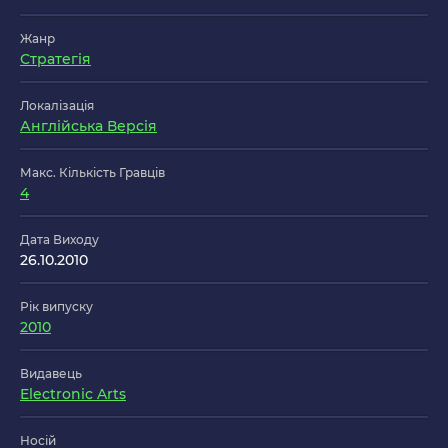
Жанр
Стратегія
Локалізація
Англійська Версія
Макс. Кількість Гравців
4
Дата Виходу
26.10.2010
Рік випуску
2010
Видавець
Electronic Arts
Носій