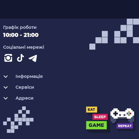
Графік роботи
10:00 - 21:00
Соціальні мережі
Інформація
Сервіси
Адреси