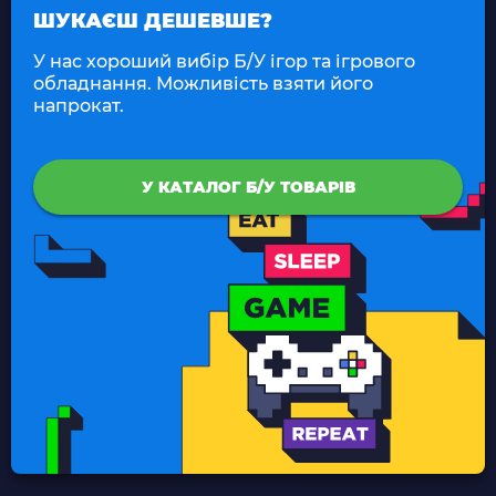
ШУКАЄШ ДЕШЕВШЕ?
У нас хороший вибір Б/У ігор та ігрового
обладнання. Можливість взяти його
напрокат.
У КАТАЛОГ Б/У ТОВАРІВ