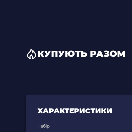
КУПУЮТЬ РАЗОМ
ХАРАКТЕРИСТИКИ
Набір