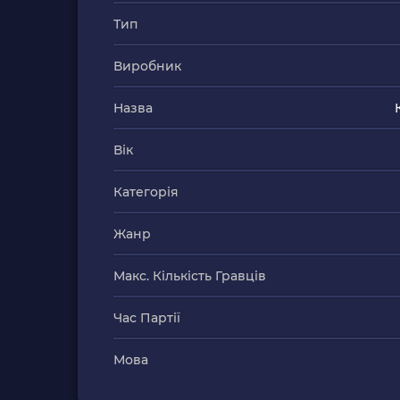
Тип
Виробник
Назва
Вік
Категорія
Жанр
Макс. Кількість Гравців
Час Партії
Мова