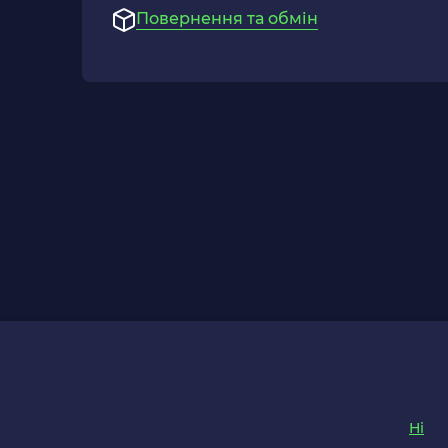
Повернення та обмін
Ні