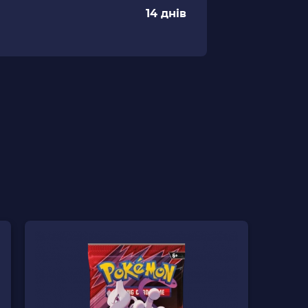
14 днів