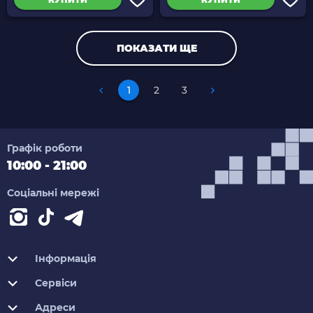
ПОКАЗАТИ ЩЕ
1
2
3
Графік роботи
10:00 - 21:00
Соціальні мережі
Інформація
Сервіси
Адреси