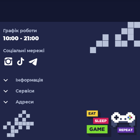
Графік роботи
10:00 - 21:00
Соціальні мережі
Інформація
Сервіси
Адреси