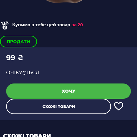
Купимо в тебе цей товар
за 20
ПРОДАТИ
99 ₴
ОЧІКУЄТЬСЯ
ХОЧУ
СХОЖІ ТОВАРИ
СХОЖІ ТОВАРИ