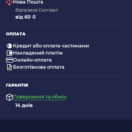
Нова Пошта
Відправка Сьогодні
від 60 ₴
ОПЛАТА
Кредит або оплата частинами
Накладений платіж
Онлайн-оплата
Безготівкова оплата
ГАРАНТІЯ
Повернення та обмін
14 днів