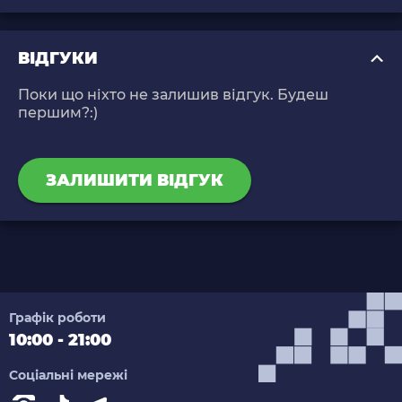
ВІДГУКИ
Поки що ніхто не залишив відгук. Будеш
першим?:)
ЗАЛИШИТИ ВІДГУК
Графік роботи
10:00 - 21:00
Соціальні мережі