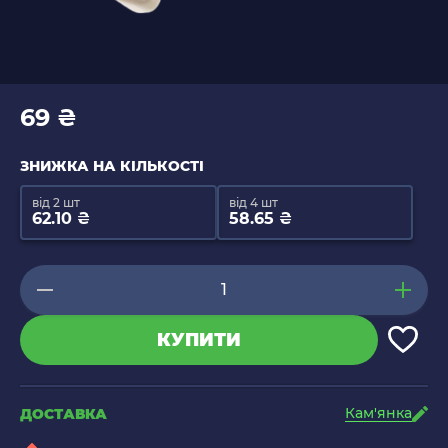
69 ₴
ЗНИЖКА НА КІЛЬКОСТІ
від 2 шт
від 4 шт
62.10 ₴
58.65 ₴
КУПИТИ
Кам'янка
ДОСТАВКА