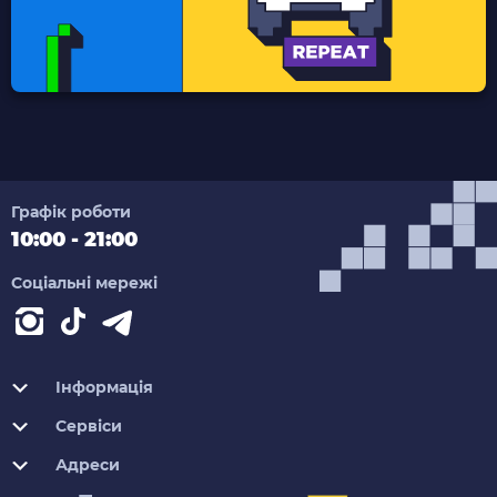
Графік роботи
10:00 - 21:00
Соціальні мережі
Інформація
Сервіси
Адреси