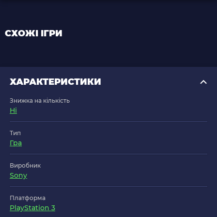
СХОЖІ ІГРИ
ХАРАКТЕРИСТИКИ
Знижка на кількість
Ні
Тип
Гра
Виробник
Sony
Платформа
PlayStation 3