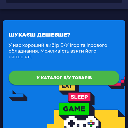
ШУКАЄШ ДЕШЕВШЕ?
У нас хороший вибір Б/У ігор та ігрового
обладнання. Можливість взяти його
напрокат.
У КАТАЛОГ Б/У ТОВАРІВ