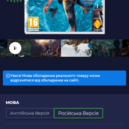
Увага! Мова обкладинки реального товару може
відрізнятися від обкладинки на сайті.
МОВА
Російська Версія
Англійська Версія