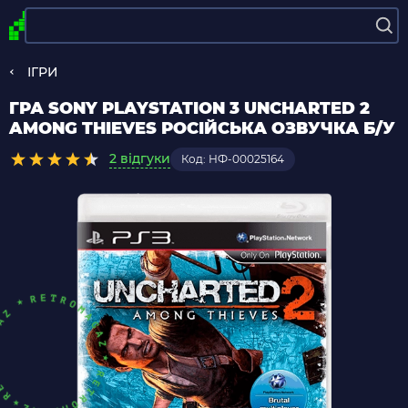
ІГРИ
ГРА SONY PLAYSTATION 3 UNCHARTED 2
AMONG THIEVES РОСІЙСЬКА ОЗВУЧКА Б/У
2 відгуки
Код: НФ-00025164