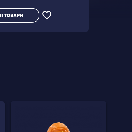
І ТОВАРИ