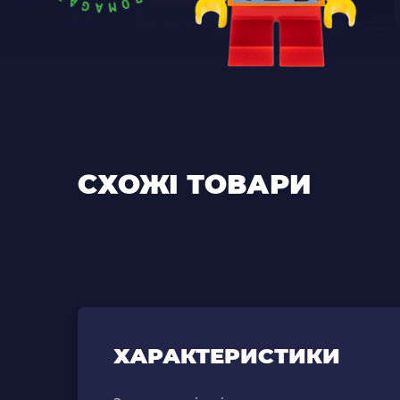
СХОЖІ ТОВАРИ
ХАРАКТЕРИСТИКИ