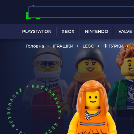
PLAYSTATION
XBOX
NINTENDO
VALVE
Головна
ІГРАШКИ
LEGO
ФІГУРКИ