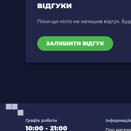
ВІДГУКИ
Поки що ніхто не залишив відгук. Бу
ЗАЛИШИТИ ВІДГУК
Графік роботи
Інформаці
10:00 - 21:00
Про магаз