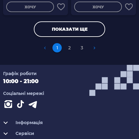
ХОЧУ
ХОЧУ
ПОКАЗАТИ ЩЕ
1
2
3
Графік роботи
10:00 - 21:00
Соціальні мережі
Інформація
Сервіси