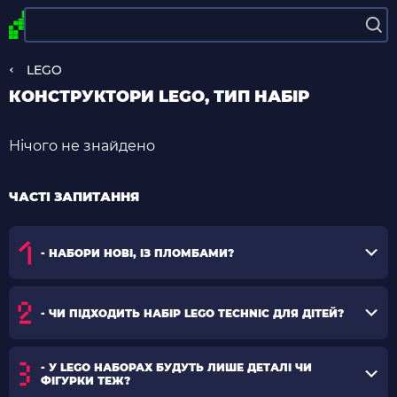
LEGO
КОНСТРУКТОРИ LEGO, ТИП НАБІР
Нічого не знайдено
ЧАСТІ ЗАПИТАННЯ
- НАБОРИ НОВІ, ІЗ ПЛОМБАМИ?
- ЧИ ПІДХОДИТЬ НАБІР LEGO TECHNIC ДЛЯ ДІТЕЙ?
- У LEGO НАБОРАХ БУДУТЬ ЛИШЕ ДЕТАЛІ ЧИ
ФІГУРКИ ТЕЖ?