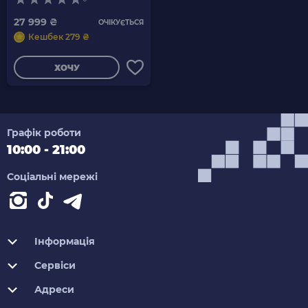
27 999 ₴
ОЧІКУЄТЬСЯ
Кешбек 279 ₴
ХОЧУ
Графік роботи
10:00 - 21:00
Соціальні мережі
Інформація
Сервіси
Адреси