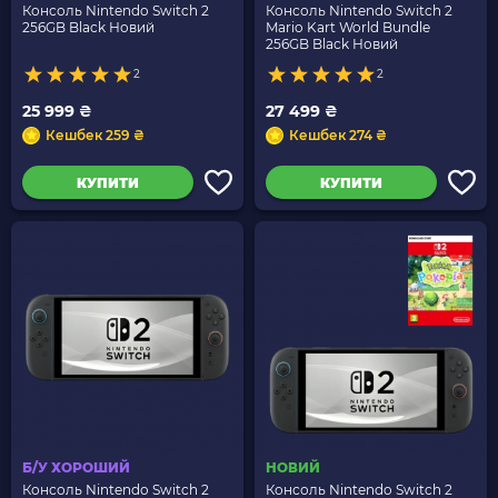
Консоль Nintendo Switch 2
Консоль Nintendo Switch 2
256GB Black Новий
Mario Kart World Bundle
256GB Black Новий
2
2
25 999 ₴
27 499 ₴
Кешбек 259 ₴
Кешбек 274 ₴
КУПИТИ
КУПИТИ
Б/У ХОРОШИЙ
НОВИЙ
Консоль Nintendo Switch 2
Консоль Nintendo Switch 2