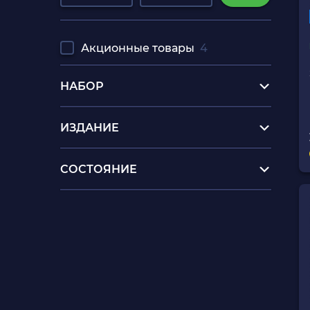
Акционные товары
4
НАБОР
ИЗДАНИЕ
СОСТОЯНИЕ