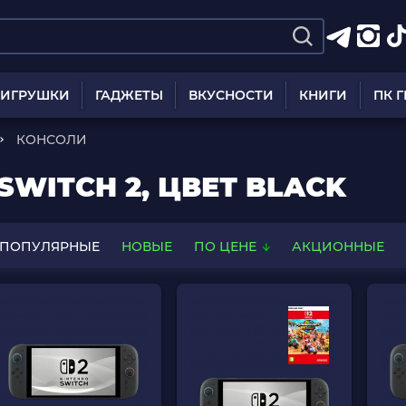
ИГРУШКИ
ГАДЖЕТЫ
ВКУСНОСТИ
КНИГИ
ПК 
КОНСОЛИ
SWITCH 2, ЦВЕТ BLACK
ПОПУЛЯРНЫЕ
НОВЫЕ
ПО ЦЕНЕ
АКЦИОННЫЕ