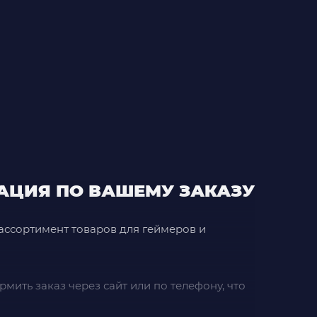
ТАЦИЯ ПО ВАШЕМУ ЗАКАЗУ
 ассортимент товаров для геймеров и
мить заказ через сайт или по телефону, что