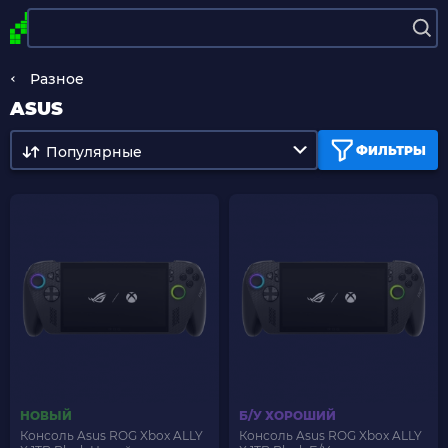
Разное
ASUS
Популярные
ФИЛЬТРЫ
НОВЫЙ
Б/У ХОРОШИЙ
Консоль Asus ROG Xbox ALLY
Консоль Asus ROG Xbox ALLY