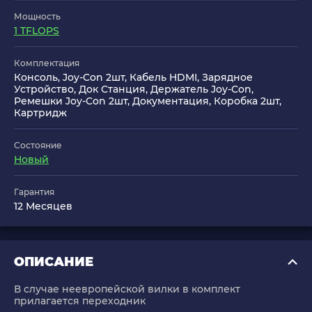
Мощность
1 TFLOPS
Комплектация
Консоль, Joy-Con 2шт, Кабель HDMI, Зарядное
Устройство, Док Станция, Держатель Joy-Con,
Ремешки Joy-Con 2шт, Документация, Коробка 2шт,
Картридж
Состояние
Новый
Гарантия
12 Месяцев
ОПИСАНИЕ
В случае неевропейской вилки в комплект
прилагается переходник