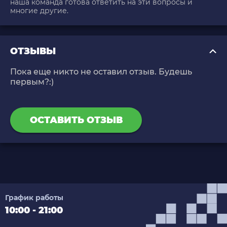
наша команда готова ответить на эти вопросы и
многие другие.
ОТЗЫВЫ
Пока еще никто не оставил отзыв. Будешь
первым?:)
ОСТАВИТЬ ОТЗЫВ
График работы
10:00 - 21:00