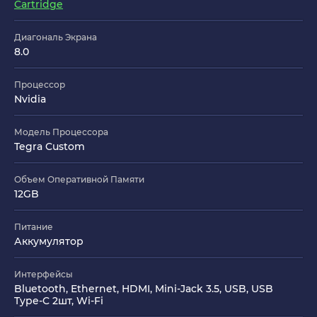
Cartridge
Диагональ Экрана
8.0
Процессор
Nvidia
Модель Процессора
Tegra Custom
Объем Оперативной Памяти
12GB
Питание
Аккумулятор
Интерфейсы
Bluetooth, Ethernet, HDMI, Mini-Jack 3.5, USB, USB
Type-C 2шт, Wi-Fi