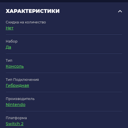
ХАРАКТЕРИСТИКИ
Скидка на количество
Нет
Набор
Да
Тип
Консоль
Тип Подключения
Гибридная
Производитель
Nintendo
Платформа
Switch 2