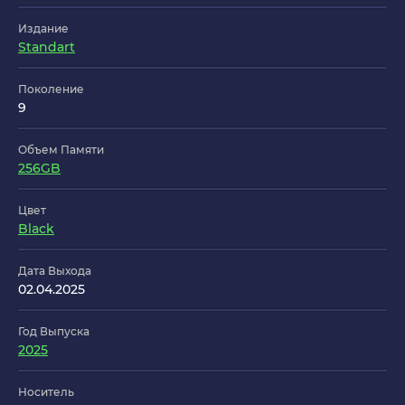
Издание
Standart
Поколение
9
Объем Памяти
256GB
Цвет
Black
Дата Выхода
02.04.2025
Год Выпуска
2025
Носитель