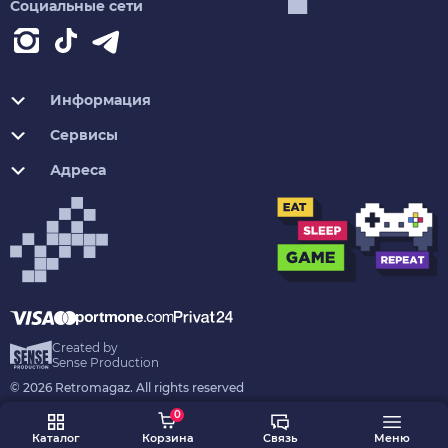
Социальные сети
Информация
Сервисы
Адреса
Created by
Sense Production
© 2026 Retromagaz. All rights reserved
0
Каталог
Корзина
Связь
Меню