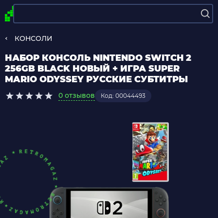
КОНСОЛИ
НАБОР КОНСОЛЬ NINTENDO SWITCH 2
256GB BLACK НОВЫЙ + ИГРА SUPER
MARIO ODYSSEY РУССКИЕ СУБТИТРЫ
0 отзывов
Код: 00044493