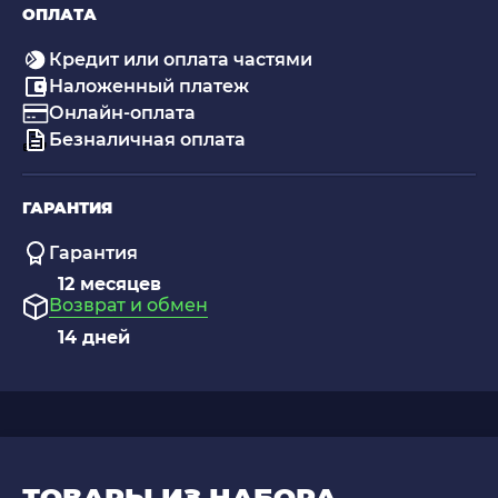
ОПЛАТА
Кредит или оплата частями
Наложенный платеж
Онлайн-оплата
Безналичная оплата
ГАРАНТИЯ
Гарантия
12 месяцев
Возврат и обмен
14 дней
ТОВАРЫ ИЗ НАБОРА