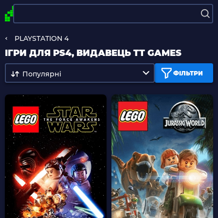
PLAYSTATION 4
ІГРИ ДЛЯ PS4, ВИДАВЕЦЬ TT GAMES
Популярні
ФІЛЬТРИ