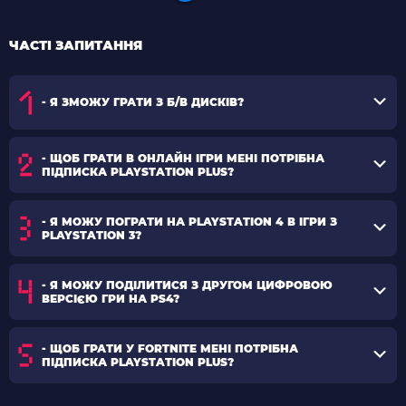
ЧАСТІ ЗАПИТАННЯ
- Я ЗМОЖУ ГРАТИ З Б/В ДИСКІВ?
- ЩОБ ГРАТИ В ОНЛАЙН ІГРИ МЕНІ ПОТРІБНА
ПІДПИСКА PLAYSTATION PLUS?
- Я МОЖУ ПОГРАТИ НА PLAYSTATION 4 В ІГРИ З
PLAYSTATION 3?
- Я МОЖУ ПОДІЛИТИСЯ З ДРУГОМ ЦИФРОВОЮ
ВЕРСІЄЮ ГРИ НА PS4?
- ЩОБ ГРАТИ У FORTNITE МЕНІ ПОТРІБНА
ПІДПИСКА PLAYSTATION PLUS?