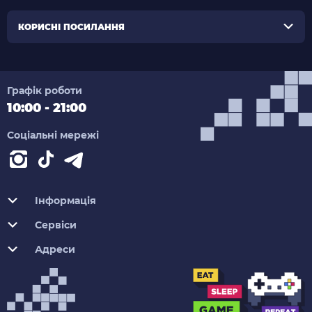
КОРИСНІ ПОСИЛАННЯ
Графік роботи
10:00 - 21:00
Соціальні мережі
Інформація
Сервіси
Адреси