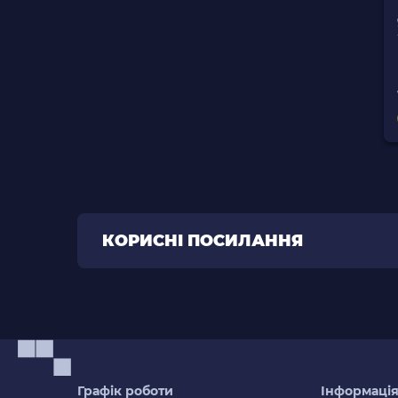
КОРИСНІ ПОСИЛАННЯ
Графік роботи
Інформаці