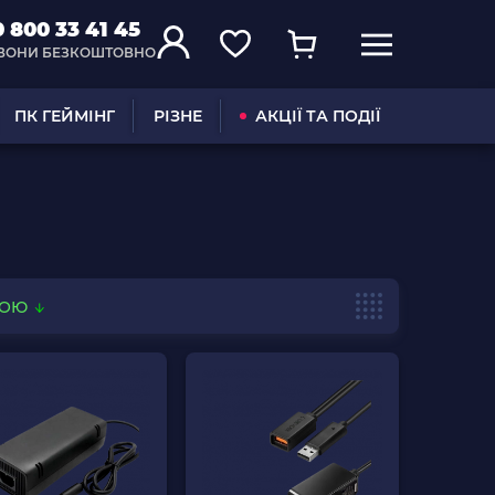
0 800 33 41 45
ВОНИ БЕЗКОШТОВНО
ПК ГЕЙМІНГ
РІЗНЕ
АКЦІЇ ТА ПОДІЇ
ВОЮ