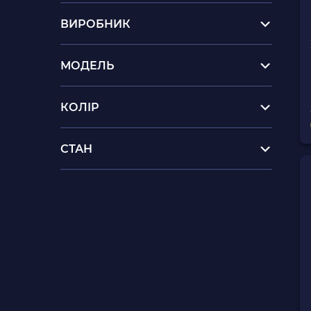
ВИРОБНИК
МОДЕЛЬ
КОЛІР
СТАН