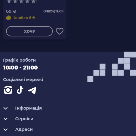
0
69 ₴
ОЧІКУЄТЬСЯ
Кешбек 6 ₴
ХОЧУ
Графік роботи
10:00 - 21:00
Соціальні мережі
Інформація
Сервіси
Адреси