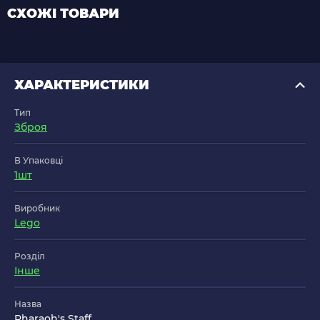
СХОЖІ ТОВАРИ
ХАРАКТЕРИСТИКИ
Тип
Зброя
В Упаковці
1шт
Виробник
Lego
Розділ
Інше
Назва
Pharaoh's Staff