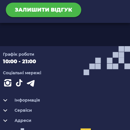
ЗАЛИШИТИ ВІДГУК
Графік роботи
10:00 - 21:00
Соціальні мережі
Інформація
Сервіси
Адреси