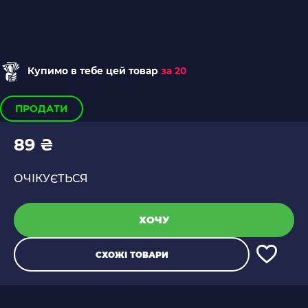
Купимо в тебе цей товар
за 20
ПРОДАТИ
89 ₴
ОЧІКУЄТЬСЯ
ХОЧУ
СХОЖІ ТОВАРИ