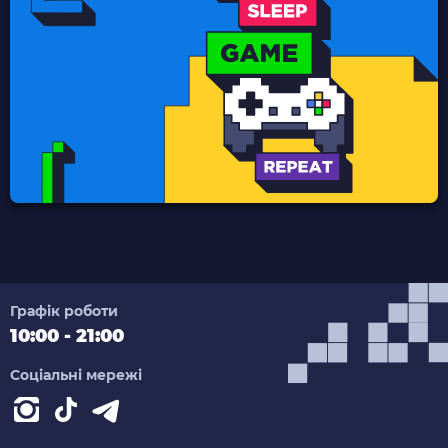
Графік роботи
10:00 - 21:00
Соціальні мережі