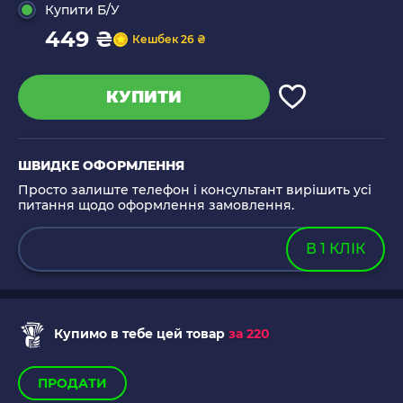
Купити Б/У
449 ₴
Кешбек 26 ₴
КУПИТИ
ШВИДКЕ ОФОРМЛЕННЯ
Просто залиште телефон і консультант вирішить усі
питання щодо оформлення замовлення.
В 1 КЛІК
Купимо в тебе цей товар
за 220
ПРОДАТИ