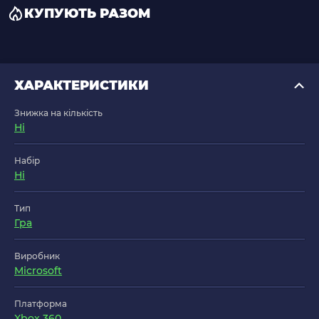
КУПУЮТЬ РАЗОМ
ХАРАКТЕРИСТИКИ
Знижка на кількість
Ні
Набір
Ні
Тип
Гра
Виробник
Microsoft
Платформа
Xbox 360