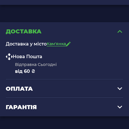
ДОСТАВКА
Доставка у місто
Кам'янка
Нова Пошта
Відправка Сьогодні
від 60 ₴
ОПЛАТА
ГАРАНТІЯ