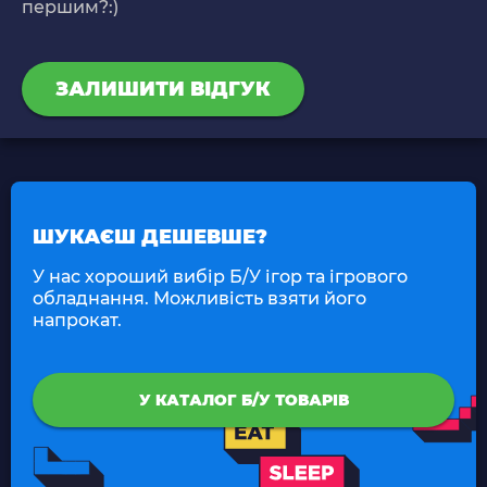
першим?:)
ЗАЛИШИТИ ВІДГУК
ШУКАЄШ ДЕШЕВШЕ?
У нас хороший вибір Б/У ігор та ігрового
обладнання. Можливість взяти його
напрокат.
У КАТАЛОГ Б/У ТОВАРІВ