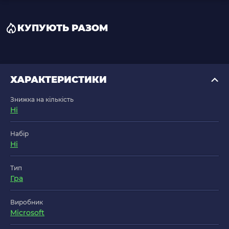
КУПУЮТЬ РАЗОМ
ХАРАКТЕРИСТИКИ
Знижка на кількість
Ні
Набір
Ні
Тип
Гра
Виробник
Microsoft