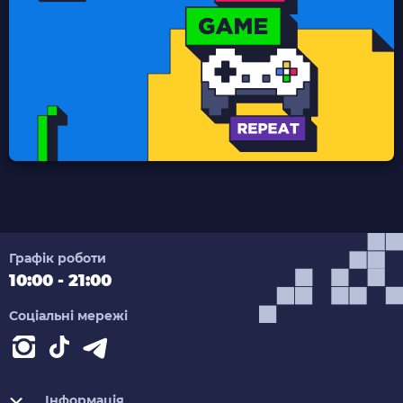
Графік роботи
10:00 - 21:00
Соціальні мережі
Інформація