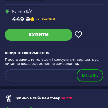
Купити Б/У
449 ₴
Кешбек 26 ₴
КУПИТИ
ШВИДКЕ ОФОРМЛЕННЯ
Просто залиште телефон і консультант вирішить усі
питання щодо оформлення замовлення.
В 1 КЛІК
Купимо в тебе цей товар
за 220