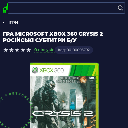
ІГРИ
ГРА MICROSOFT XBOX 360 CRYSIS 2
РОСІЙСЬКІ СУБТИТРИ Б/У
0 відгуків
Код: 00-00003792