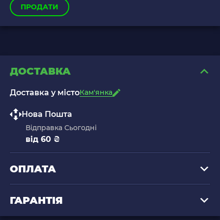
ПРОДАТИ
ДОСТАВКА
Доставка у місто
Кам'янка
Нова Пошта
Відправка Сьогодні
від 60 ₴
ОПЛАТА
ГАРАНТІЯ