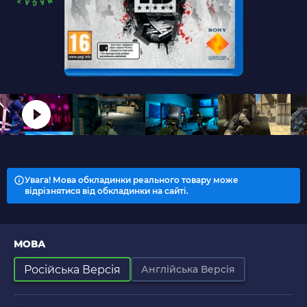
Увага! Мова обкладинки реального товару може
відрізнятися від обкладинки на сайті.
МОВА
Російська Версія
Англійська Версія