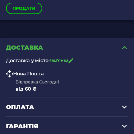
ПРОДАТИ
ДОСТАВКА
Доставка у місто
Кам'янка
Нова Пошта
Відправка Сьогодні
від 60 ₴
ОПЛАТА
ГАРАНТІЯ