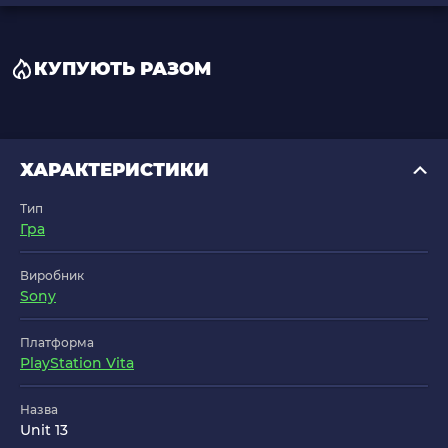
КУПУЮТЬ РАЗОМ
ХАРАКТЕРИСТИКИ
Тип
Гра
Виробник
Sony
Платформа
PlayStation Vita
Назва
Unit 13