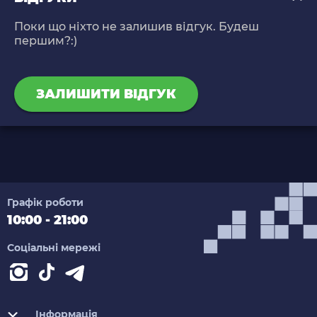
Поки що ніхто не залишив відгук. Будеш
першим?:)
ЗАЛИШИТИ ВІДГУК
Графік роботи
10:00 - 21:00
Соціальні мережі
Інформація