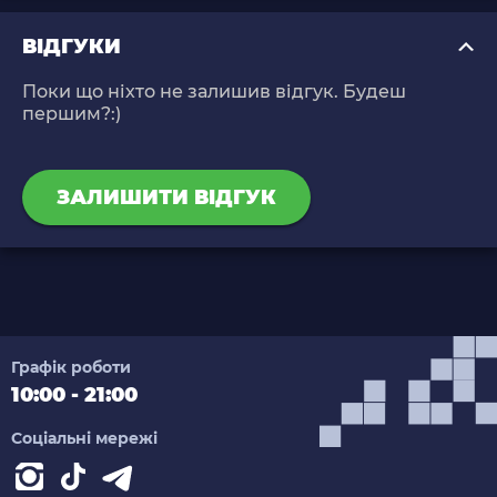
ВІДГУКИ
Поки що ніхто не залишив відгук. Будеш
першим?:)
ЗАЛИШИТИ ВІДГУК
Графік роботи
10:00 - 21:00
Соціальні мережі