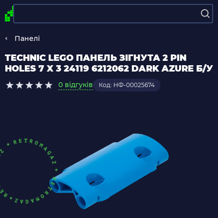
Панелі
TECHNIC LEGO ПАНЕЛЬ ЗІГНУТА 2 PIN
HOLES 7 X 3 24119 6212062 DARK AZURE Б/У
0 відгуків
Код: НФ-00025674