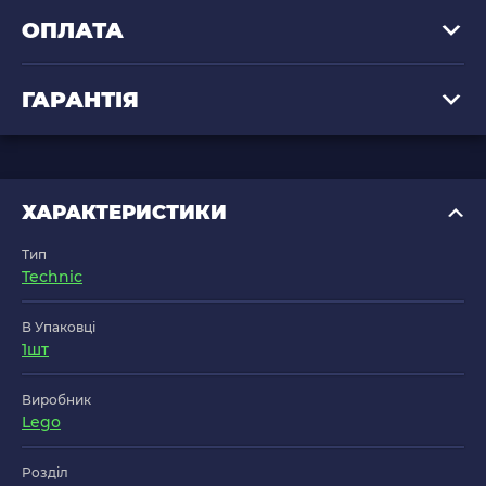
ОПЛАТА
ГАРАНТІЯ
ХАРАКТЕРИСТИКИ
Тип
Technic
В Упаковці
1шт
Виробник
Lego
Розділ