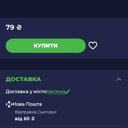
79 ₴
КУПИТИ
ДОСТАВКА
Доставка у місто
Кам'янка
Нова Пошта
Відправка Сьогодні
від 60 ₴