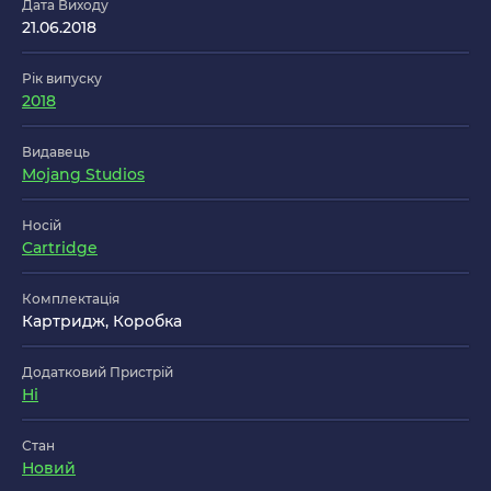
Дата Виходу
21.06.2018
Рік випуску
2018
Видавець
Mojang Studios
Носій
Cartridge
Комплектація
Картридж, Коробка
Додатковий Пристрій
Ні
Стан
Новий