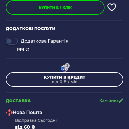
КУПИТИ В 1 КЛІК
ДОДАТКОВІ ПОСЛУГИ
Додаткова Гарантія
199 ₴
3
КУПИТИ В КРЕДИТ
від 0 ₴ / міс
Кам'янка
ДОСТАВКА
Нова Пошта
Відправка Сьогодні
від 60 ₴