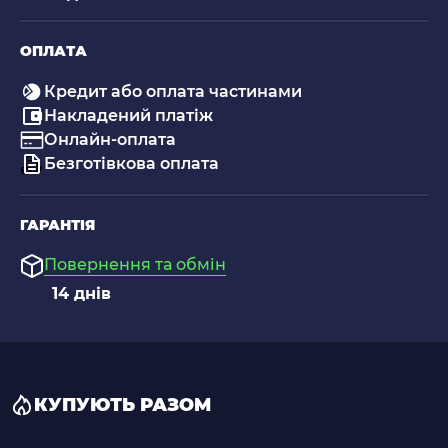
ОПЛАТА
Кредит або оплата частинами
Накладений платіж
Онлайн-оплата
Безготівкова оплата
ГАРАНТІЯ
Повернення та обмін
14 днів
КУПУЮТЬ РАЗОМ