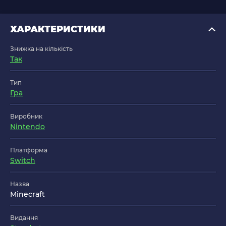
ХАРАКТЕРИСТИКИ
Знижка на кількість
Так
Тип
Гра
Виробник
Nintendo
Платформа
Switch
Назва
Minecraft
Видання