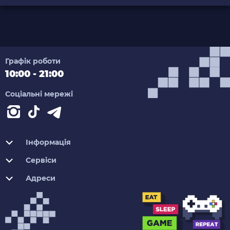
Графік роботи
10:00 - 21:00
Соціальні мережі
Інформація
Сервіси
Адреси