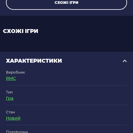
СХОЖІ ІГРИ
СХОЖІ ІГРИ
ХАРАКТЕРИСТИКИ
Виробник
RMC
Тип
Гра
Стан
Новий
Платформа