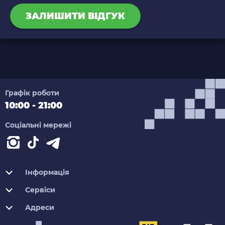
ЗАЛИШИТИ ВІДГУК
Графік роботи
10:00 - 21:00
Соціальні мережі
Інформація
Сервіси
Адреси