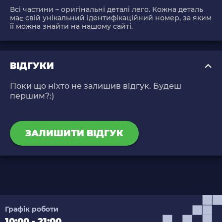
Всі частини – оригінальні деталі лего. Кожна деталь
має свій унікальний ідентифікаційний номер, за яким
її можна знайти на нашому сайті.
ВІДГУКИ
Поки що ніхто не залишив відгук. Будеш
першим?:)
ЗАЛИШИТИ ВІДГУК
Графік роботи
10:00 - 21:00