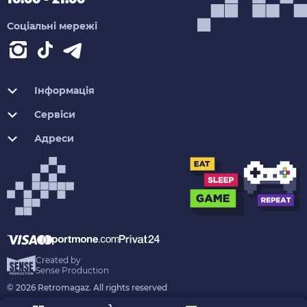
Соціальні мережі
Інформація
Сервіси
Адреси
Created by
Sense Production
© 2026 Retromagaz. All rights reserved