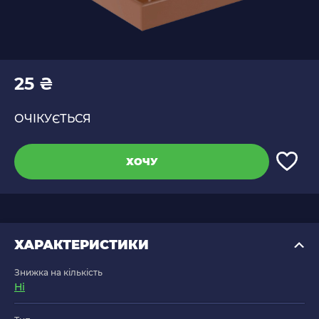
25 ₴
ОЧІКУЄТЬСЯ
ХОЧУ
ХАРАКТЕРИСТИКИ
Знижка на кількість
Ні