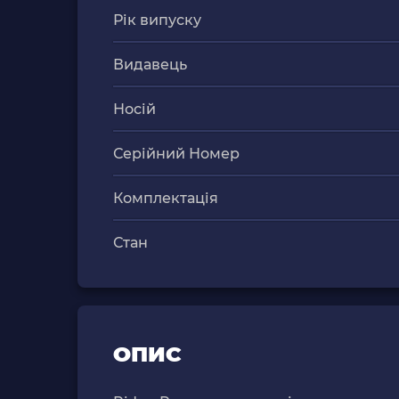
Рік випуску
Видавець
Носій
Серійний Номер
Комплектація
Стан
ОПИС