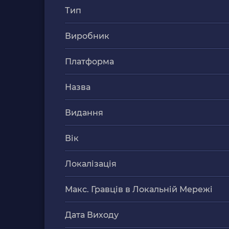
Тип
Виробник
Платформа
Назва
Видання
Вік
Локалізація
Макс. Гравців в Локальній Мережі
Дата Виходу