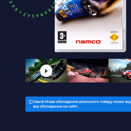
Увага! Мова обкладинки реального товару може від
від обкладинки на сайті.