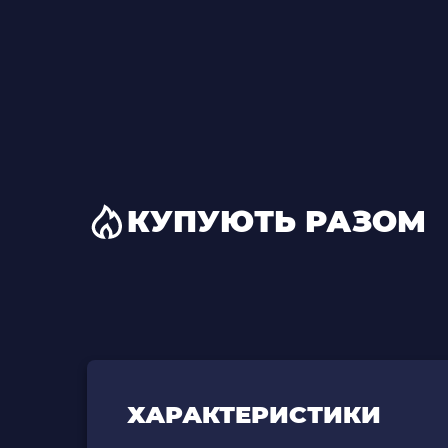
КУПУЮТЬ РАЗОМ
ХАРАКТЕРИСТИКИ