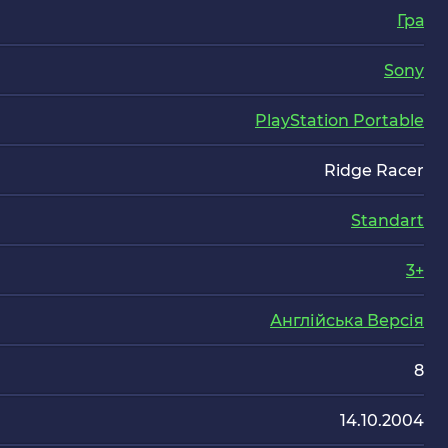
Гра
Sony
PlayStation Portable
Ridge Racer
Standart
3+
Англійська Версія
8
14.10.2004