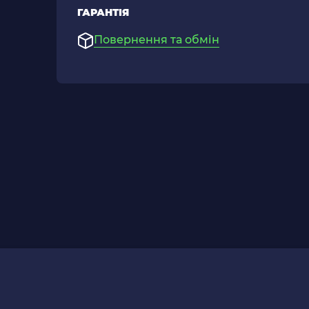
ГАРАНТІЯ
Повернення та обмін