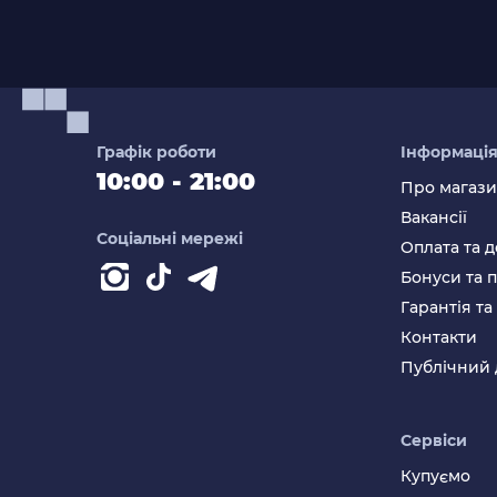
Графік роботи
Інформаці
10:00 - 21:00
Про магаз
Вакансії
Соціальні мережі
Оплата та д
Бонуси та 
Гарантія т
Контакти
Публічний 
Сервіси
Купуємо