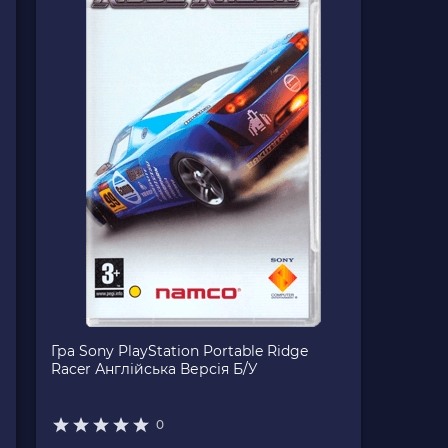
Гра Sony PlayStation Portable Ridge
Racer Англійська Версія Б/У
0