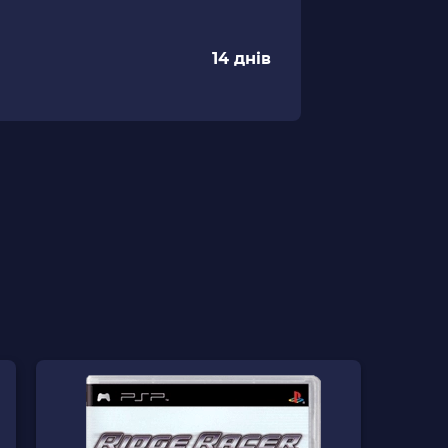
14 днів