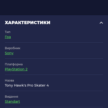
ХАРАКТЕРИСТИКИ
Тип
Гра
Виробник
Sony
Платформа
PlayStation 2
Назва
Tony Hawk's Pro Skater 4
Видання
Standart