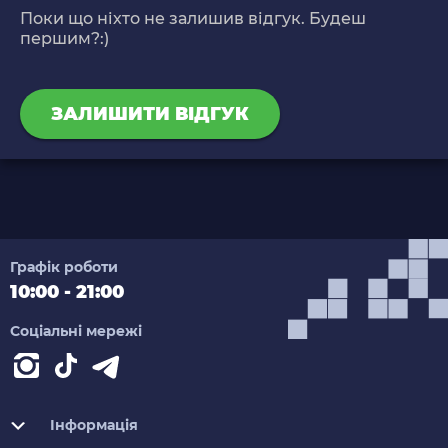
Поки що ніхто не залишив відгук. Будеш
першим?:)
ЗАЛИШИТИ ВІДГУК
Графік роботи
10:00 - 21:00
Соціальні мережі
Інформація