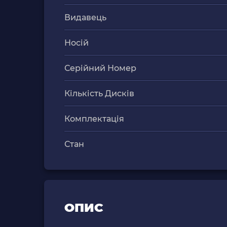
Видавець
Носій
Серійний Номер
Кількість Дисків
Комплектація
Стан
ОПИС