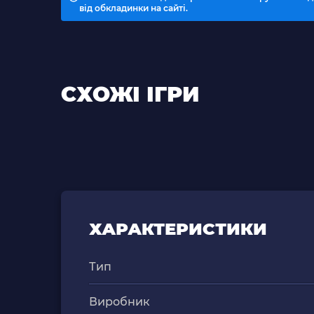
від обкладинки на сайті.
СХОЖІ ІГРИ
ХАРАКТЕРИСТИКИ
Тип
Виробник