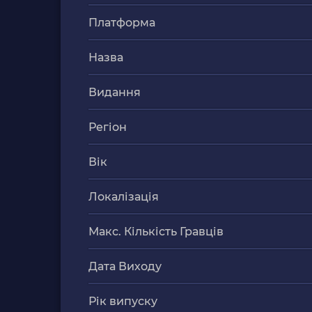
Платформа
Назва
Видання
Регіон
Вік
Локалізація
Макс. Кількість Гравців
Дата Виходу
Рік випуску