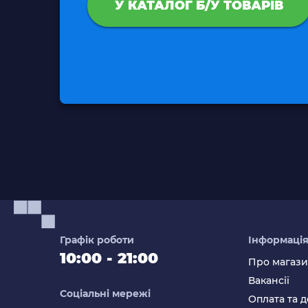
У КАТАЛОГ Б/У ТОВАРІВ
Графік роботи
Інформаці
10:00 - 21:00
Про магаз
Вакансії
Соціальні мережі
Оплата та д