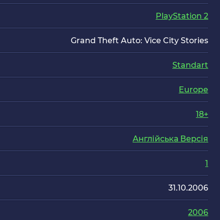
PlayStation 2
Grand Theft Auto: Vice City Stories
Standart
Europe
18+
Англійська Версія
1
31.10.2006
2006