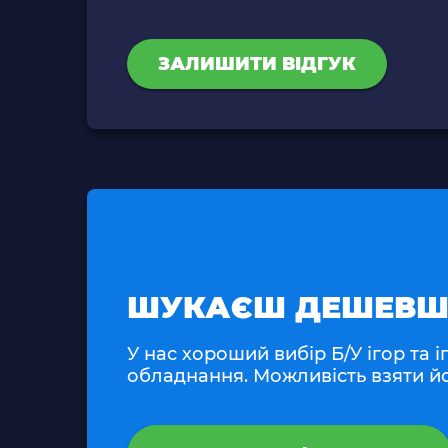
ЗАЛИШИТИ ВІДГУК
ШУКАЄШ ДЕШЕВШ
У нас хороший вибір Б/У ігор та 
обладнання. Можливість взяти йо