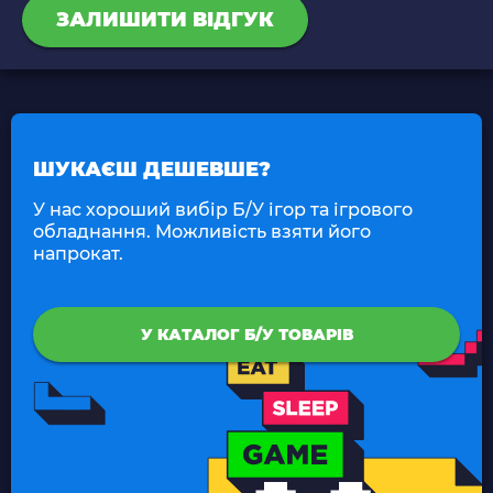
ЗАЛИШИТИ ВІДГУК
ШУКАЄШ ДЕШЕВШЕ?
У нас хороший вибір Б/У ігор та ігрового
обладнання. Можливість взяти його
напрокат.
У КАТАЛОГ Б/У ТОВАРІВ