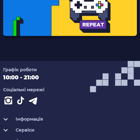
Графік роботи
10:00 - 21:00
Соціальні мережі
Інформація
Сервіси