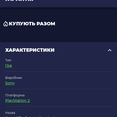
КУПУЮТЬ РАЗОМ
ХАРАКТЕРИСТИКИ
Тип
Гра
Виробник
Sony
Платформа
PlayStation 2
Назва