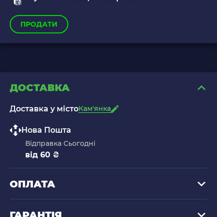
ПРОДАТИ
ДОСТАВКА
Доставка у місто
Кам'янка
Нова Пошта
Відправка Сьогодні
від 60 ₴
ОПЛАТА
ГАРАНТІЯ