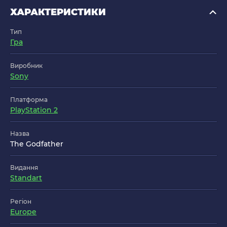
ХАРАКТЕРИСТИКИ
Тип
Гра
Виробник
Sony
Платформа
PlayStation 2
Назва
The Godfather
Видання
Standart
Регіон
Europe