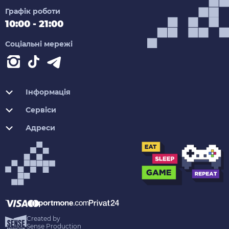
Графік роботи
10:00 - 21:00
Соціальні мережі
Інформація
Сервіси
Адреси
Created by
Sense Production