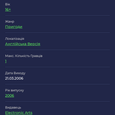
Вік
16+
Жанр
Пригоди
Локалізація
Англійська Версія
Макс. Кількість Гравців
1
Дата Виходу
21.03.2006
Рік випуску
2006
Видавець
Electronic Arts