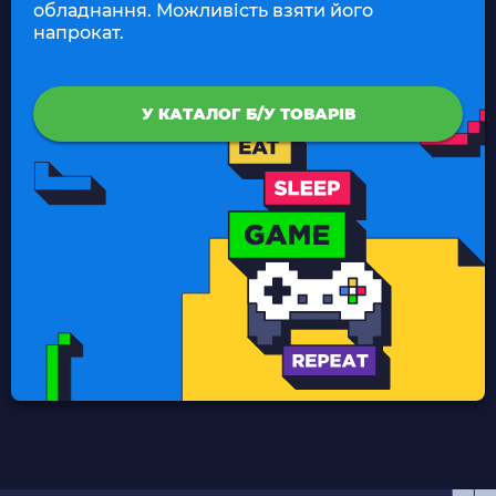
обладнання. Можливість взяти його
напрокат.
У КАТАЛОГ Б/У ТОВАРІВ