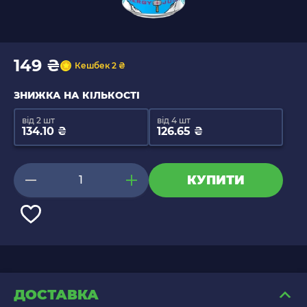
149 ₴
Кешбек 2 ₴
ЗНИЖКА НА КІЛЬКОСТІ
від 2 шт
від 4 шт
134.10 ₴
126.65 ₴
КУПИТИ
ДОСТАВКА