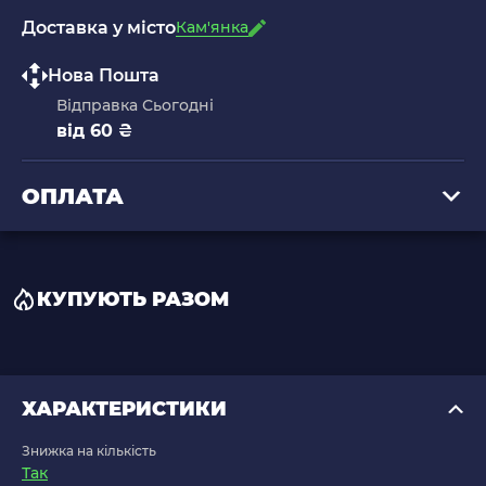
Доставка у місто
Кам'янка
Нова Пошта
Відправка Сьогодні
від 60 ₴
ОПЛАТА
КУПУЮТЬ РАЗОМ
ХАРАКТЕРИСТИКИ
Знижка на кількість
Так