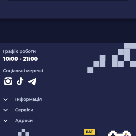
Графік роботи
10:00 - 21:00
Соціальні мережі
Інформація
Сервіси
Адреси