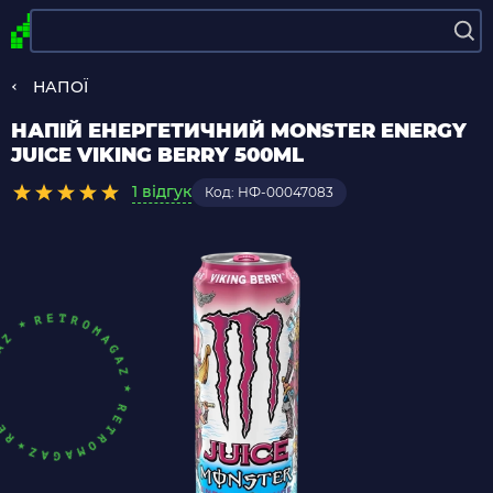
НАПОЇ
НАПІЙ ЕНЕРГЕТИЧНИЙ MONSTER ENERGY
JUICE VIKING BERRY 500ML
1 відгук
Код: НФ-00047083